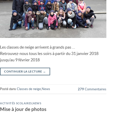
Les classes de neige arrivent à grands pas …
Retrouvez-nous tous les soirs à partir du 31 janvier 2018
jusqu’au 9 février 2018
CONTINUER LA LECTURE
→
Posté dans
Classes de neige
,
News
279
Commentaires
ACTIVITÉS SCOLAIRES
,
NEWS
Mise à jour de photos