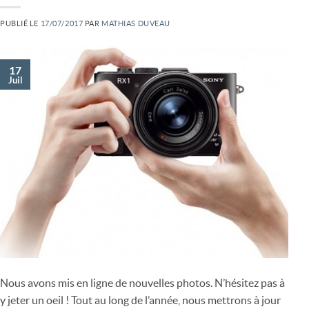
PUBLIÉ LE
17/07/2017
PAR
MATHIAS DUVEAU
17
Juil
Nous avons mis en ligne de nouvelles photos. N’hésitez pas à
y jeter un oeil ! Tout au long de l’année, nous mettrons à jour