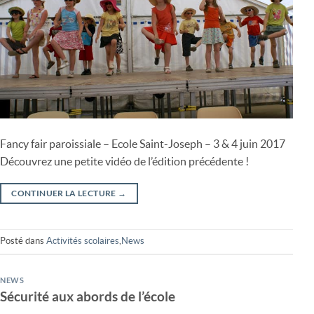
Fancy fair paroissiale – Ecole Saint-Joseph – 3 & 4 juin 2017
Découvrez une petite vidéo de l’édition précédente !
CONTINUER LA LECTURE
→
Posté dans
Activités scolaires
,
News
NEWS
Sécurité aux abords de l’école