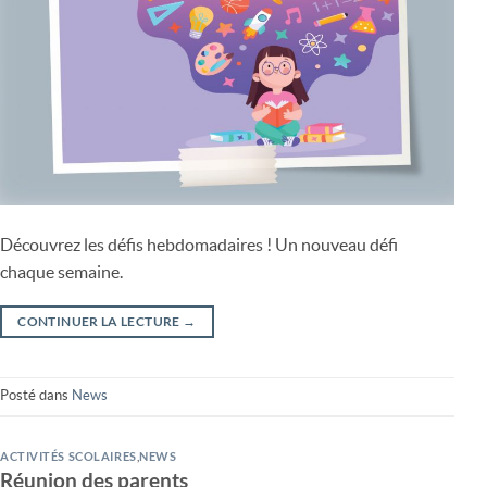
Découvrez les défis hebdomadaires ! Un nouveau défi
chaque semaine.
CONTINUER LA LECTURE
→
Posté dans
News
ACTIVITÉS SCOLAIRES
,
NEWS
Réunion des parents