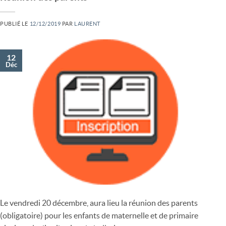
PUBLIÉ LE
12/12/2019
PAR
LAURENT
12
Déc
Le vendredi 20 décembre, aura lieu la réunion des parents
(obligatoire) pour les enfants de maternelle et de primaire