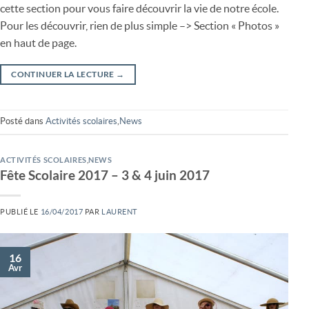
cette section pour vous faire découvrir la vie de notre école.
Pour les découvrir, rien de plus simple –> Section « Photos »
en haut de page.
CONTINUER LA LECTURE
→
Posté dans
Activités scolaires
,
News
ACTIVITÉS SCOLAIRES
,
NEWS
Fête Scolaire 2017 – 3 & 4 juin 2017
PUBLIÉ LE
16/04/2017
PAR
LAURENT
16
Avr