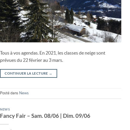
Tous à vos agendas. En 2021, les classes de neige sont
prévues du 22 février au 3 mars.
CONTINUER LA LECTURE
→
Posté dans
News
NEWS
Fancy Fair – Sam. 08/06 | Dim. 09/06