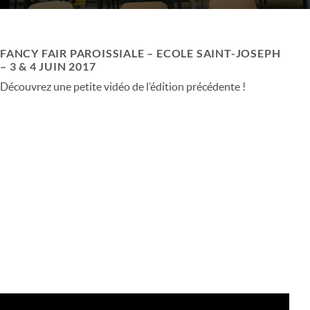
FANCY FAIR PAROISSIALE – ECOLE SAINT-JOSEPH
– 3 & 4 JUIN 2017
Découvrez une petite vidéo de l’édition précédente !